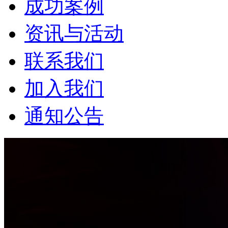
成功案例
资讯与活动
联系我们
加入我们
通知公告