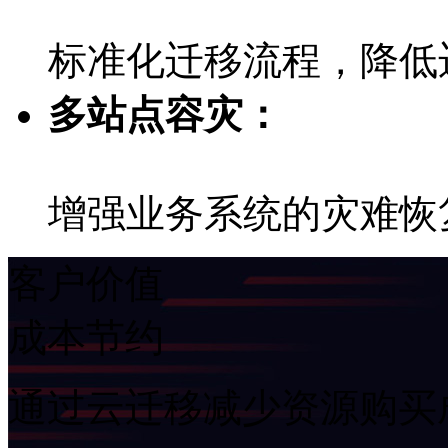
标准化迁移流程，降低
多站点容灾：
增强业务系统的灾难恢复
客户价值
成本节约
通过云迁移减少资源购买成本