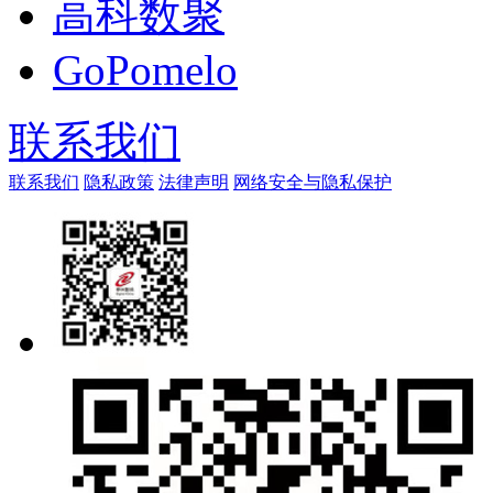
高科数聚
GoPomelo
联系我们
联系我们
隐私政策
法律声明
网络安全与隐私保护