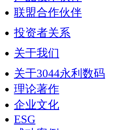
联盟合作伙伴
投资者关系
关于我们
关于3044永利数码
理论著作
企业文化
ESG