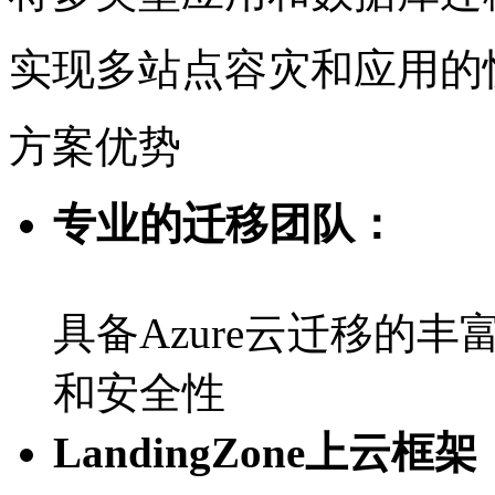
实现多站点容灾和应用的
方案优势
专业的迁移团队：
具备Azure云迁移的丰
和安全性
LandingZone上云框架