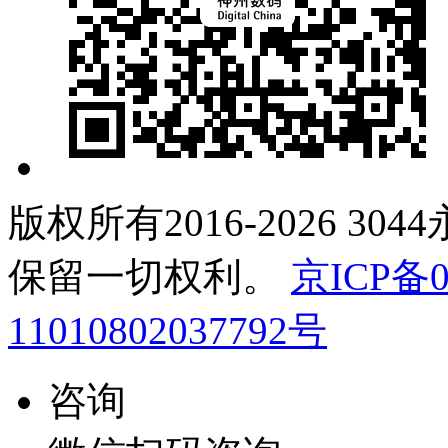
版权所有2016-2026 30
保留一切权利。
京ICP备0
11010802037792号
咨询