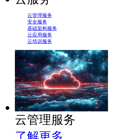
云管理服务
安全服务
基础架构服务
云应用服务
云培训服务
云管理服务
了解更多