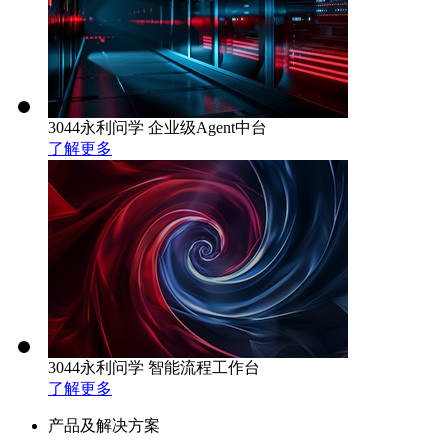
3044永利问学 企业级Agent中台
了解更多
3044永利问学 智能流程工作台
了解更多
产品及解决方案