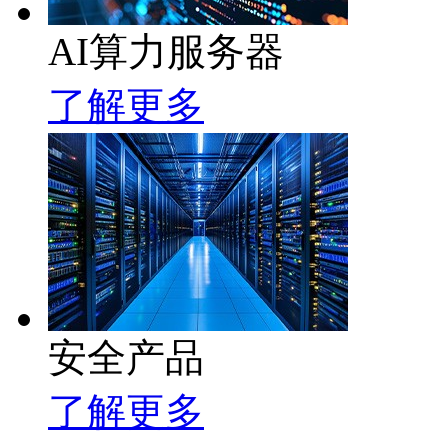
AI算力服务器
了解更多
安全产品
了解更多