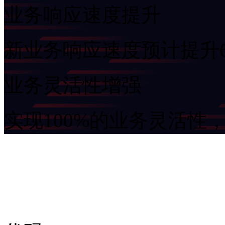
业务响应速度提升
新业务响应速度预计提升6倍
业务灵活性增强
实现100%的业务灵活性