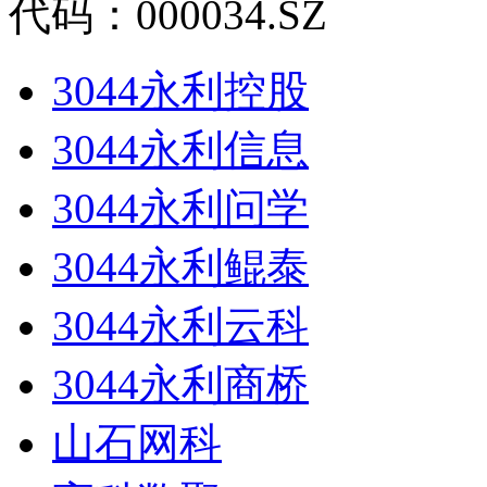
代码：000034.SZ
3044永利控股
3044永利信息
3044永利问学
3044永利鲲泰
3044永利云科
3044永利商桥
山石网科