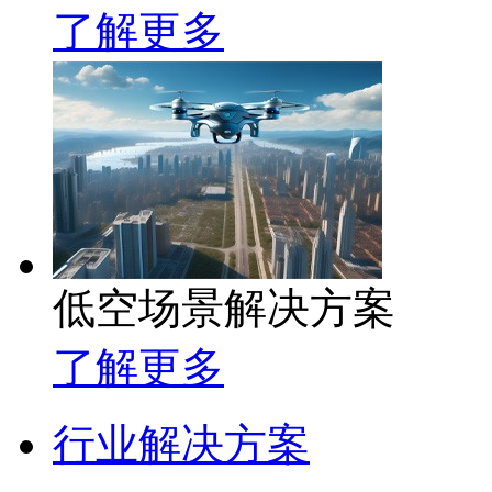
了解更多
低空场景解决方案
了解更多
行业解决方案