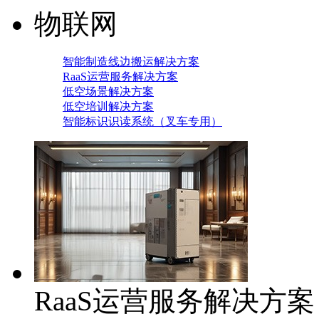
物联网
智能制造线边搬运解决方案
RaaS运营服务解决方案
低空场景解决方案
低空培训解决方案
智能标识识读系统（叉车专用）
RaaS运营服务解决方案