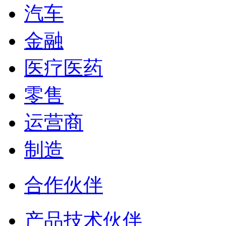
汽车
金融
医疗医药
零售
运营商
制造
合作伙伴
产品技术伙伴