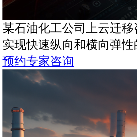
某石油化工公司上云迁移
实现快速纵向和横向弹性
预约专家咨询