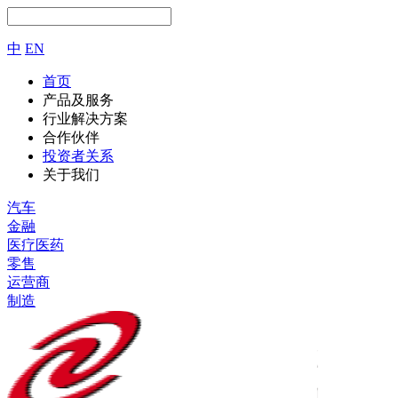
中
EN
首页
产品及服务
行业解决方案
合作伙伴
投资者关系
关于我们
汽车
金融
医疗医药
零售
运营商
制造