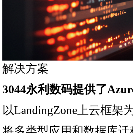
解决方案
3044永利数码提供了Azur
以LandingZone上云
将多类型应用和数据库迁移