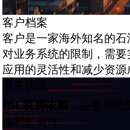
客户档案
客户是一家海外知名的石油化
对业务系统的限制，
应用的灵活性和减少资源
业务挑战
IDC机房依赖：
业务系统受
性和扩展性。