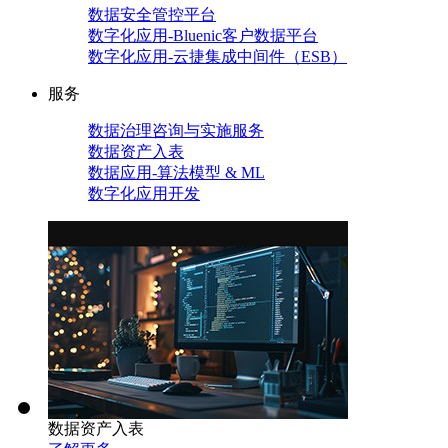
数据安全管控平台
数字化应用-Bluenic客户数据平台
数字化应用-云捷集成中间件（ESB）
服务
数据治理咨询与实施服务
数据资产入表
数据应用-算法模型 & ML
数字化应用开发
数据资产入表